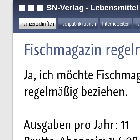
SN-Verlag - Lebensmittel
Fachzeitschriften
Fachpublikationen
Internetseiten
T
Fischmagazin regel
Ja, ich möchte Fischmag
regelmäßig beziehen.
Ausgaben pro Jahr: 11