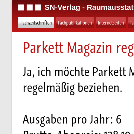
SN-Verlag - Raumausstat
Fachzeitschriften
Fachpublikationen
Internetseiten
T
Parkett Magazin re
Ja, ich möchte Parkett 
regelmäßig beziehen.
Ausgaben pro Jahr: 6