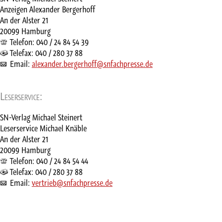
Anzeigen Alexander Bergerhoff
An der Alster 21
20099 Hamburg
Telefon: 040 / 24 84 54 39
Telefax: 040 / 280 37 88
Email:
alexander.bergerhoff@snfachpresse.de
Leserservice:
SN-Verlag Michael Steinert
Leserservice Michael Knäble
An der Alster 21
20099 Hamburg
Telefon: 040 / 24 84 54 44
Telefax: 040 / 280 37 88
Email:
vertrieb@snfachpresse.de