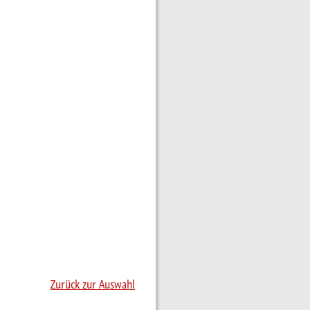
Zurück zur Auswahl