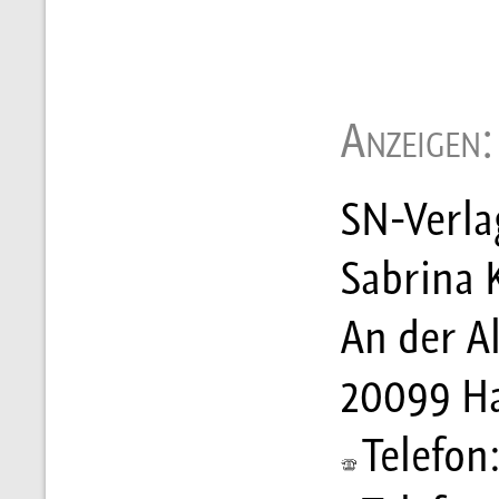
Anzeigen:
SN-Verla
Sabrina 
An der Al
20099 H
Telefon: