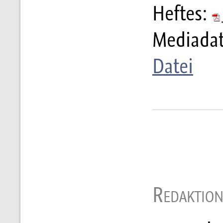
Heftes:
Mediadat
Datei
Redaktion