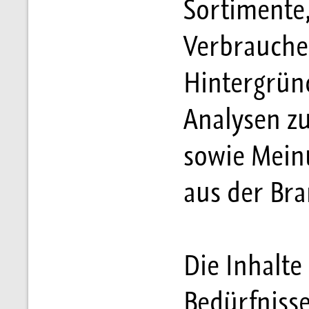
Sortimente
Verbrauche
Hintergrün
Analysen z
sowie Mein
aus der Bra
Die Inhalte
Bedürfnisse