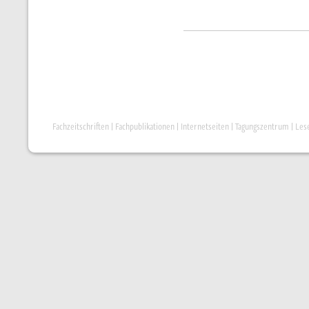
Fachzeitschriften
|
Fachpublikationen
|
Internetseiten
|
Tagungszentrum
|
Les