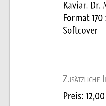
Kaviar. Dr.
Format 170 
Softcover
Zusätzliche 
Preis: 12,00