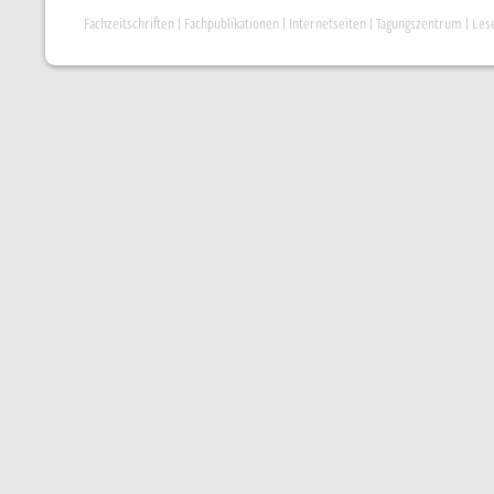
Fachzeitschriften
|
Fachpublikationen
|
Internetseiten
|
Tagungszentrum
|
Les